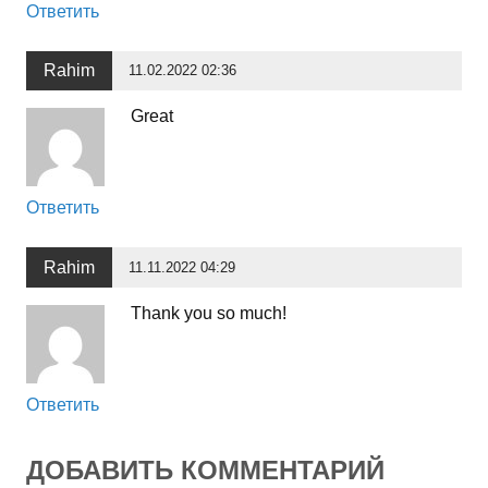
Ответить
Rahim
11.02.2022 02:36
Great
Ответить
Rahim
11.11.2022 04:29
Thank you so much!
Ответить
ДОБАВИТЬ КОММЕНТАРИЙ