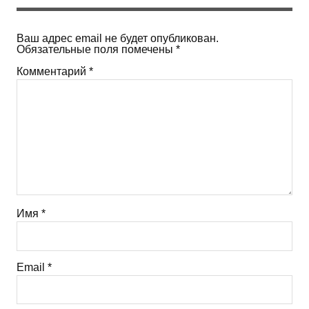
Ваш адрес email не будет опубликован.
Обязательные поля помечены
*
Комментарий
*
Имя
*
Email
*