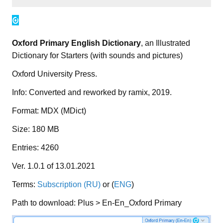
Oxford Primary English Dictionary
, an Illustrated
Dictionary for Starters (with sounds and pictures)
Oxford University Press.
Info: Converted and reworked by ramix, 2019.
Format: MDX (MDict)
Size: 180 MB
Entries: 4260
Ver. 1.0.1 of 13.01.2021
Terms:
Subscription (RU)
or (
ENG
)
Path to download: Plus > En-En_Oxford Primary