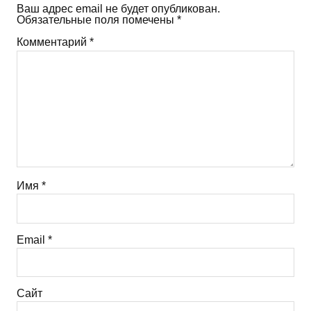
Ваш адрес email не будет опубликован.
Обязательные поля помечены
*
Комментарий
*
Имя
*
Email
*
Сайт