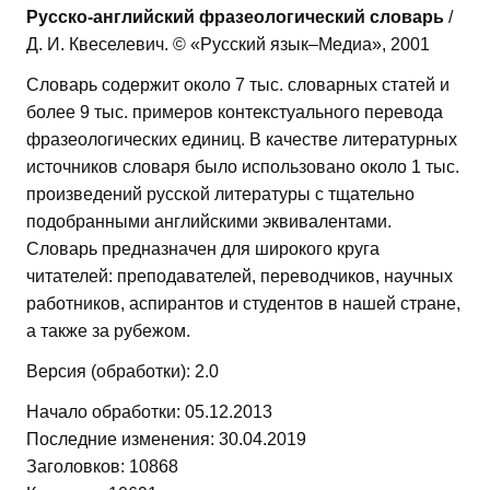
Русско-английский фразеологический словарь
/
Д. И. Квеселевич. © «Русский язык–Медиа», 2001
Словарь содержит около 7 тыс. словарных статей и
более 9 тыс. примеров контекстуального перевода
фразеологических единиц. В качестве литературных
источников словаря было использовано около 1 тыс.
произведений русской литературы с тщательно
подобранными английскими эквивалентами.
Словарь предназначен для широкого круга
читателей: преподавателей, переводчиков, научных
работников, аспирантов и студентов в нашей стране,
а также за рубежом.
Версия (обработки): 2.0
Начало обработки: 05.12.2013
Последние изменения: 30.04.2019
Заголовков: 10868