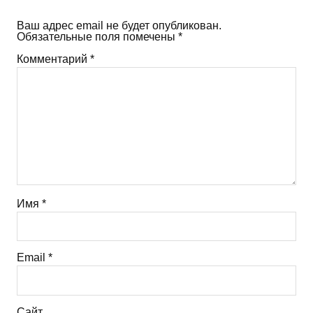
Ваш адрес email не будет опубликован.
Обязательные поля помечены
*
Комментарий
*
Имя
*
Email
*
Сайт