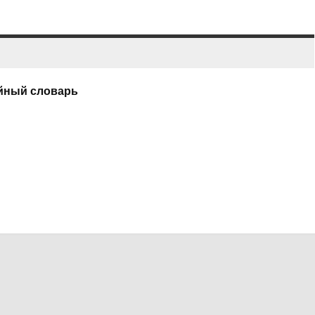
йный словарь