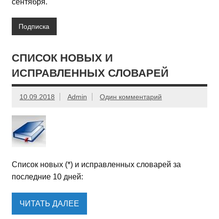
сентября.
Подписка
СПИСОК НОВЫХ И
ИСПРАВЛЕННЫХ СЛОВАРЕЙ
10.09.2018
Admin
Один комментарий
Список новых (*) и исправленных словарей за
последние 10 дней:
ЧИТАТЬ ДАЛЕЕ