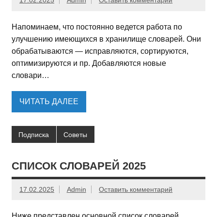
17.02.2025
Admin
Оставить комментарий
Напоминаем, что постоянно ведется работа по
улучшению имеющихся в хранилище словарей. Они
обрабатываются — исправляются, сортируются,
оптимизируются и пр. Добавляются новые
словари…
ЧИТАТЬ ДАЛЕЕ
Подписка
Советы
СПИСОК СЛОВАРЕЙ 2025
17.02.2025
Admin
Оставить комментарий
Ниже представлен основной список словарей,