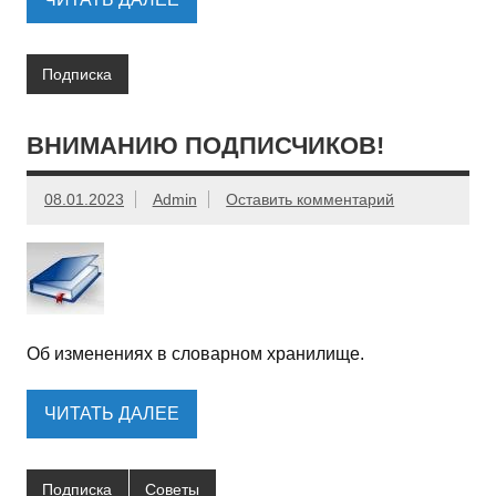
Подписка
ВНИМАНИЮ ПОДПИСЧИКОВ!
08.01.2023
Admin
Оставить комментарий
Об изменениях в словарном хранилище.
ЧИТАТЬ ДАЛЕЕ
Подписка
Советы