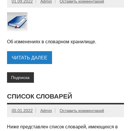
01.09.2022
Admin
Оставить комментарий
Об изменениях в словарном хранилище.
ЧИТАТЬ ДАЛЕЕ
Подписка
СПИСОК СЛОВАРЕЙ
05.01.2022
Admin
Оставить комментарий
Ниже представлен список словарей, имеющихся в