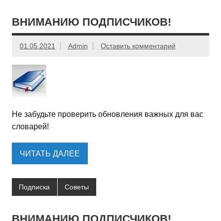
ВНИМАНИЮ ПОДПИСЧИКОВ!
01.05.2021
Admin
Оставить комментарий
Не забудьте проверить обновления важных для вас
словарей!
ЧИТАТЬ ДАЛЕЕ
Подписка
Советы
ВНИМАНИЮ ПОДПИСЧИКОВ!