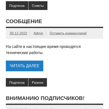
Подписка
Советы
СООБЩЕНИЕ
30.12.2022
Admin
Оставить комментарий
На сайте в настоящее время проводятся
технические работы.
ЧИТАТЬ ДАЛЕЕ
Подписка
Разное
ВНИМАНИЮ ПОДПИСЧИКОВ!