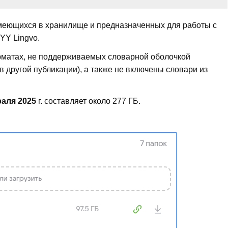
меющихся в хранилище и предназначенных для работы с
YY Lingvo.
рматах, не поддерживаемых словарной оболочкой
в другой публикации), а также не включены словари из
аля 2025
г. составляет около 277 ГБ.