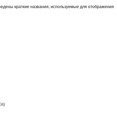
едены краткие названия, используемые для отображения
En)