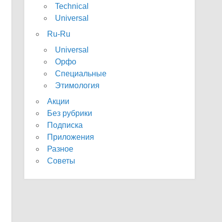
Technical
Universal
Ru-Ru
Universal
Орфо
Специальные
Этимология
Акции
Без рубрики
Подписка
Приложения
Разное
Советы