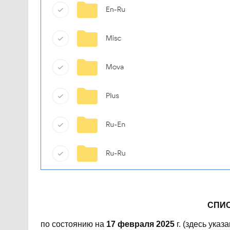
СПИ
по состоянию на
17 февраля 2025
г. (здесь указ