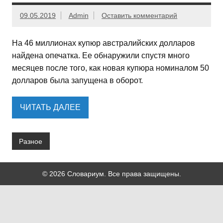
09.05.2019
Admin
Оставить комментарий
На 46 миллионах купюр австралийских долларов
найдена опечатка. Ее обнаружили спустя много
месяцев после того, как новая купюра номиналом 50
долларов была запущена в оборот.
ЧИТАТЬ ДАЛЕЕ
Разное
© 2026 Словариум. Все права защищены.