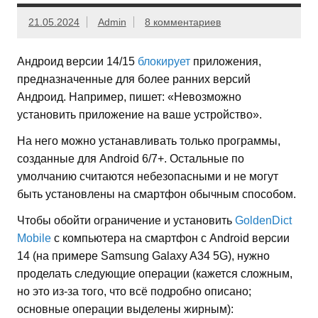
21.05.2024
Admin
8 комментариев
Андроид версии 14/15
блокирует
приложения,
предназначенные для более ранних версий
Андроид. Например, пишет: «Невозможно
установить приложение на ваше устройство».
На него можно устанавливать только программы,
созданные для Android 6/7+. Остальные по
умолчанию считаются небезопасными и не могут
быть установлены на смартфон обычным способом.
Чтобы обойти ограничение и установить
GoldenDict
Mobile
с компьютера на смартфон с Android версии
14 (на примере Samsung Galaxy A34 5G), нужно
проделать следующие операции (кажется сложным,
но это из-за того, что всё подробно описано;
основные операции выделены жирным):