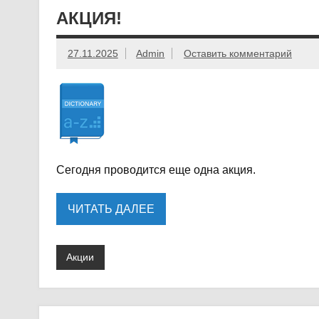
АКЦИЯ!
27.11.2025
Admin
Оставить комментарий
Сегодня проводится еще одна акция.
ЧИТАТЬ ДАЛЕЕ
Акции