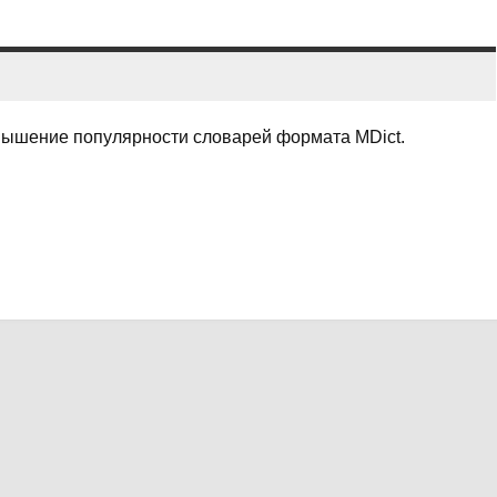
вышение популярности словарей формата MDict.