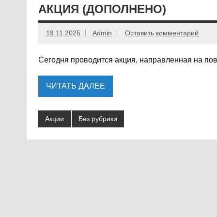
АКЦИЯ (ДОПОЛНЕНО)
19.11.2025
Admin
Оставить комментарий
Сегодня проводится акция, направленная на по
ЧИТАТЬ ДАЛЕЕ
Акции
Без рубрики