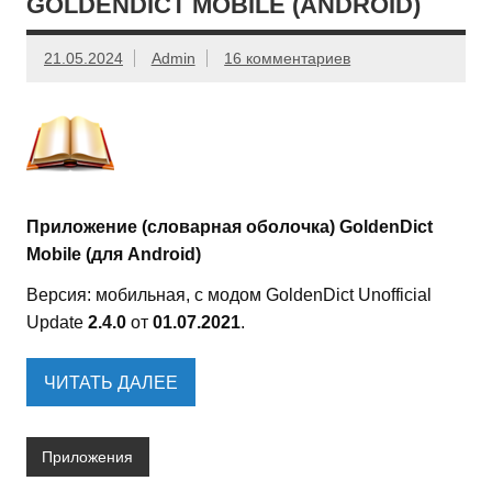
GOLDENDICT MOBILE (ANDROID)
21.05.2024
Admin
16 комментариев
Приложение (словарная оболочка) GoldenDict
Mobile (для Android)
Версия: мобильная, с модом GoldenDict Unofficial
Update
2.4.0
от
01.07.2021
.
ЧИТАТЬ ДАЛЕЕ
Приложения