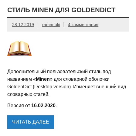
СТИЛЬ MINEN ДЛЯ GOLDENDICT
28.12.2019
ramanuki
4 комментария
Дополнительный пользовательский стиль под
названием «
Minen
» для словарной оболочки
GoldenDict (Desktop version). Изменяет внешний вид
словарных статей.
Версия от
16.02.2020
.
ЧИТАТЬ ДАЛЕЕ