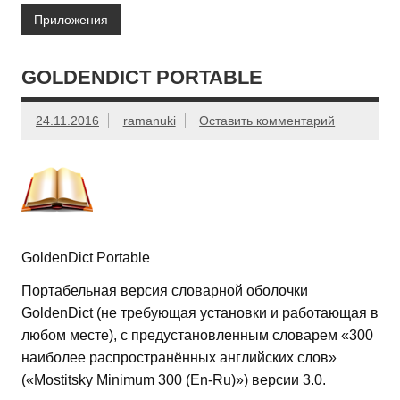
Приложения
GOLDENDICT PORTABLE
24.11.2016
ramanuki
Оставить комментарий
GoldenDict Portable
Портабельная версия словарной оболочки
GoldenDict (не требующая установки и работающая в
любом месте), с предустановленным словарем «300
наиболее распространённых английских слов»
(«Mostitsky Minimum 300 (En-Ru)») версии 3.0.