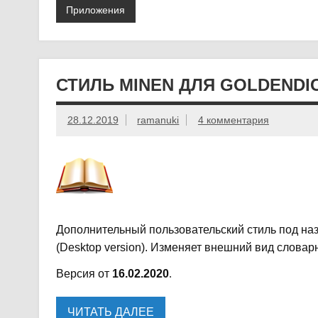
Приложения
СТИЛЬ MINEN ДЛЯ GOLDENDI
28.12.2019
ramanuki
4 комментария
Дополнительный пользовательский стиль под на
(Desktop version). Изменяет внешний вид словар
Версия от
16.02.2020
.
ЧИТАТЬ ДАЛЕЕ