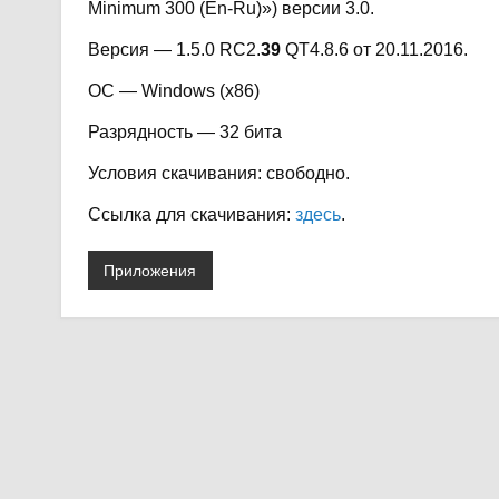
Minimum 300 (En-Ru)») версии 3.0.
Версия — 1.5.0 RC2.
39
QT4.8.6 от 20.11.2016.
ОС — Windows (x86)
Разрядность — 32 бита
Условия скачивания: свободно.
Ссылка для скачивания:
здесь
.
Приложения