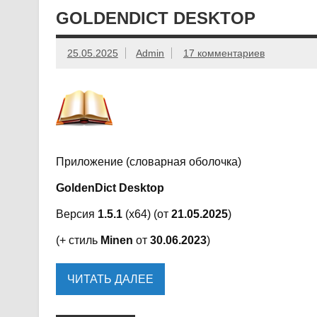
GOLDENDICT DESKTOP
25.05.2025
Admin
17 комментариев
Приложение (словарная оболочка)
GoldenDict Desktop
Версия
1.5.1
(x64) (от
21.05.2025
)
(+ стиль
Minen
от
30.06.2023
)
ЧИТАТЬ ДАЛЕЕ