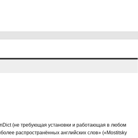
nDict (не требующая установки и работающая в любом
более распространённых английских слов» («Mostitsky