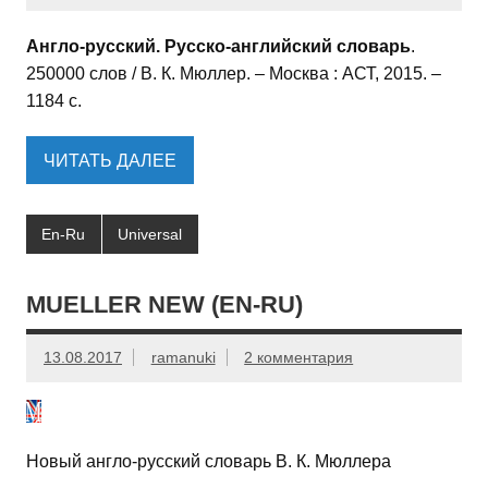
Англо-русский. Русско-английский словарь
.
250000 слов / В. К. Мюллер. – Москва : АСТ, 2015. –
1184 с.
ЧИТАТЬ ДАЛЕЕ
En-Ru
Universal
MUELLER NEW (EN-RU)
13.08.2017
ramanuki
2 комментария
Новый англо-русский словарь В. К. Мюллера