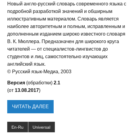
Новый англо-русский словарь современного языка с
подробной разработкой значений и обширным
иллюстративным материалом. Словарь является
наиболее авторитетным и полным, исправленным и
дополненным изданием широко известного словаря
В. К. Мюллера. Предназначен для широкого круга
читателей — от специалистов-лингвистов до
студентов и лиц, самостоятельно изучающих
английский язык.
© Русский язык-Медиа, 2003
Версия
(обработки)
2.1
(от
13.08.2017
)
ЧИТАТЬ ДАЛЕЕ
En-Ru
Universal