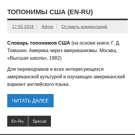
ТОПОНИМЫ США (EN-RU)
17.05.2018
Admin
Оставить комментарий
Словарь топонимов США
(на основе книги: Г. Д.
Томахин. Америка через американизмы. Москва,
«Высшая школа», 1982)
Для переводчиков и всех интересующихся
американской культурой и изучающих американский
вариант английского языка.
ЧИТАТЬ ДАЛЕЕ
En-Ru
Special