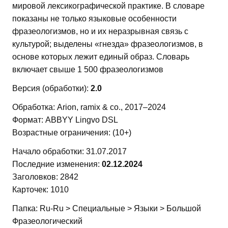
мировой лексикографической практике. В словаре
показаны не только языковые особенности
фразеологизмов, но и их неразрывная связь с
культурой; выделены «гнезда» фразеологизмов, в
основе которых лежит единый образ. Словарь
включает свыше 1 500 фразеологизмов
Версия (обработки):
2.0
Обработка: Arion, ramix & co., 2017–2024
Формат: ABBYY Lingvo DSL
Возрастные ограничения: (10+)
Начало обработки: 31.07.2017
Последние изменения:
02.12.2024
Заголовков: 2842
Карточек: 1010
Папка: Ru-Ru > Специальные > Языки > Большой
Фразеологический