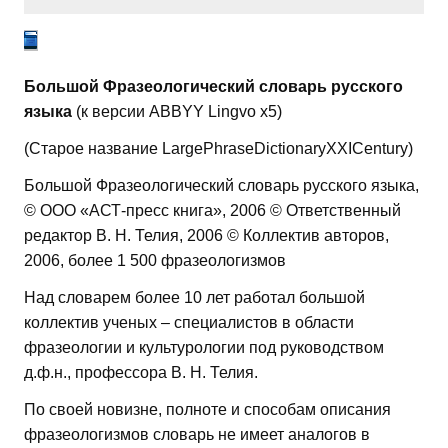
Большой Фразеологический словарь русского
языка
(к версии ABBYY Lingvo x5)
(Старое название LargePhraseDictionaryXXICentury)
Большой Фразеологический словарь русского языка,
© ООО «АСТ-пресс книга», 2006 © Ответственный
редактор В. Н. Телия, 2006 © Коллектив авторов,
2006, более 1 500 фразеологизмов
Над словарем более 10 лет работал большой
коллектив ученых – специалистов в области
фразеологии и культурологии под руководством
д.ф.н., профессора В. Н. Телия.
По своей новизне, полноте и способам описания
фразеологизмов словарь не имеет аналогов в