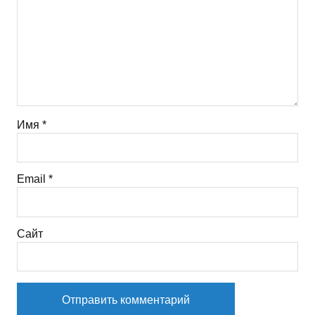
Имя
*
Email
*
Сайт