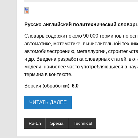
Русско-английский политехнический словарь
Словарь содержит около 90 000 терминов по осн
автоматике, математике, вычислительной техник
автомобилестроению, металлургии, строительств
и др. Введена разработка словарных статей, в
модели, наиболее часто употребляющиеся в нау
термина в контексте.
Версия (обработки):
6.0
ЧИТАТЬ ДАЛЕЕ
Ru-En
Special
Technical