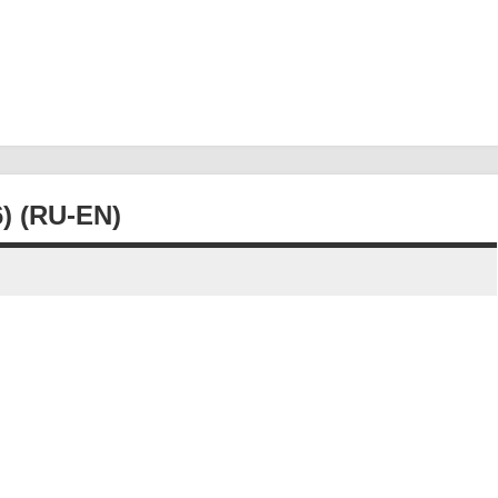
 (RU-EN)