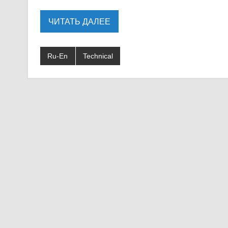
ЧИТАТЬ ДАЛЕЕ
Ru-En
Technical