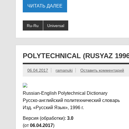
ЧИТАТЬ ДАЛЕЕ
Ru-Ru
Universal
POLYTECHNICAL (RUSYAZ 1996)
06.04.2017
ramanuki
Оставить комментарий
Russian-English Polytechnical Dictionary
Русско-английский политехнический словарь
Изд. «Русский Язык», 1996 г.
Версия (обработки):
3.0
(от
06.04.2017
)