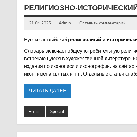
РЕЛИГИОЗНО-ИСТОРИЧЕСКИЙ.
21.04.2025
Admin
Оставить комментарий
Русско-английский
религиозный и историческ
Словарь включает общеупотребительную религиоз
встречающуюся в художественной литературе, ис
издания по иконописи и иконографии, на сайтах 
икон, имена святых и т. п. Отдельные статьи сн
ЧИТАТЬ ДАЛЕЕ
Ru-En
Special