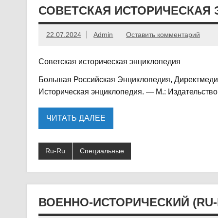
СОВЕТСКАЯ ИСТОРИЧЕСКАЯ 
22.07.2024
Admin
Оставить комментарий
Советская историческая энциклопедия
Большая Российская Энциклопедия, Директмедиа
Историческая энциклопедия. — М.: Издательство
ЧИТАТЬ ДАЛЕЕ
Ru-Ru
Специальные
ВОЕННО-ИСТОРИЧЕСКИЙ (RU-