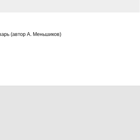
арь (автор А. Меньшиков)