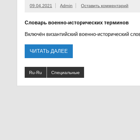
09.04.2021
Admin
Оставить комментарий
Словарь военно-исторических терминов
Включён византийский военно-исторический слов
ЧИТАТЬ ДАЛЕЕ
Ru-Ru
Специальные