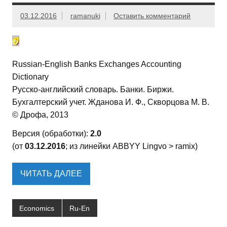
03.12.2016
ramanuki
Оставить комментарий
Russian-English Banks Exchanges Accounting
Dictionary
Русско-английский словарь. Банки. Биржи.
Бухгалтерский учет. Жданова И. Ф., Скворцова М. В.
© Дрофа, 2013
Версия (обработки):
2.0
(от
03.12.2016
; из линейки ABBYY Lingvo > ramix)
ЧИТАТЬ ДАЛЕЕ
Economics
Ru-En