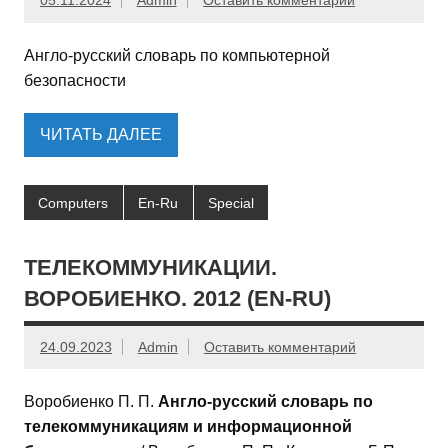
05.11.2024
Admin
Оставить комментарий
Англо-русский словарь по компьютерной
безопасности
ЧИТАТЬ ДАЛЕЕ
Computers
En-Ru
Special
ТЕЛЕКОММУНИКАЦИИ.
ВОРОБИЕНКО. 2012 (EN-RU)
24.09.2023
Admin
Оставить комментарий
Воробиенко П. П.
Англо-русский словарь по
телекоммуникациям и информационной