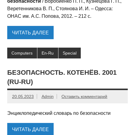
безопасности
/ Воробиенко П. П., Кузнецова Г. П.,
Веретенникова В. П., Стоянова И. И. – Одесса:
ОНАС им. А.С. Попова, 2012. – 212 с.
ЧИТАТЬ ДАЛЕЕ
Computers
En-Ru
Special
БЕЗОПАСНОСТЬ. КОТЕНЁВ. 2001
(RU-RU)
20.05.2023
Admin
Оставить комментарий
Энциклопедический словарь по безопасности
ЧИТАТЬ ДАЛЕЕ