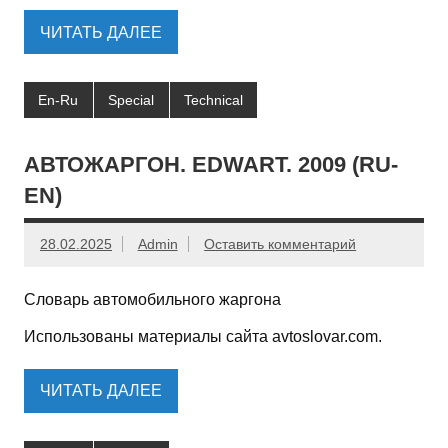
ЧИТАТЬ ДАЛЕЕ
En-Ru
Special
Technical
АВТОЖАРГОН. EDWART. 2009 (RU-
EN)
28.02.2025
Admin
Оставить комментарий
Словарь автомобильного жаргона
Использованы материалы сайта avtoslovar.com.
ЧИТАТЬ ДАЛЕЕ