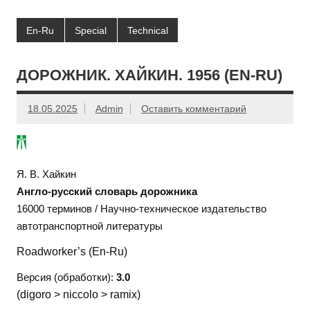
En-Ru
Special
Technical
ДОРОЖНИК. ХАЙКИН. 1956 (EN-RU)
18.05.2025
Admin
Оставить комментарий
Я. В. Хайкин
Англо-русский словарь дорожника
16000 терминов / Научно-техническое издательство
автотранспортной литературы
Roadworker’s (En-Ru)
Версия (обработки):
3.0
(digoro > niccolo > ramix)