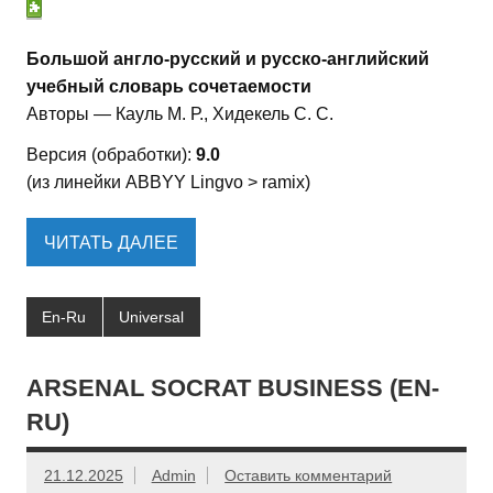
Большой англо-русский и русско-английский
учебный словарь сочетаемости
Авторы — Кауль М. Р., Хидекель С. С.
Версия (обработки):
9.0
(из линейки ABBYY Lingvo > ramix)
ЧИТАТЬ ДАЛЕЕ
En-Ru
Universal
ARSENAL SOCRAT BUSINESS (EN-
RU)
21.12.2025
Admin
Оставить комментарий