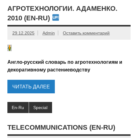
АГРОТЕХНОЛОГИИ. АДАМЕНКО.
2010 (EN-RU)
29.12.2025
Admin
Оставить комментарий
Англо-русский словарь по агротехнологиям и
декоративному растениеводству
ЧИТАТЬ ДАЛЕЕ
En-Ru
Special
TELECOMMUNICATIONS (EN-RU)