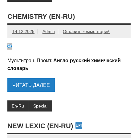
CHEMISTRY (EN-RU)
14.12.2025
Admin
Оставить комментарий
Мультитран, Промт.
Англо-русский химический
словарь
ЧИТАТЬ ДАЛЕЕ
En-Ru
Special
NEW LEXIC (EN-RU)