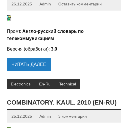
26.12.2025
Admin
Оставить комментарий
Промт.
Англо-русский словарь по
телекоммуникациям
Версия (обработки):
3.0
ЧИТАТЬ ДАЛЕЕ
Electronics
En-Ru
Technical
COMBINATORY. KAUL. 2010 (EN-RU)
25.12.2025
Admin
3 комментария