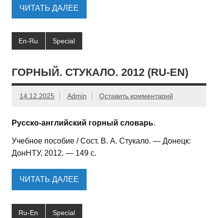
ЧИТАТЬ ДАЛЕЕ
En-Ru
Special
ГОРНЫЙ. СТУКАЛО. 2012 (RU-EN)
14.12.2025
Admin
Оставить комментарий
Русско-английский горный словарь
.
Учебное пособие / Сост. В. А. Стукало. — Донецк:
ДонНТУ, 2012. — 149 с.
ЧИТАТЬ ДАЛЕЕ
Ru-En
Special