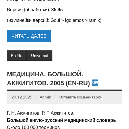
Версия (обработки):
35.9s
(из линейки версий: Goul > igolemos > ramix)
ЧИТАТЬ ДАЛЕЕ
En-Ru
Universal
МЕДИЦИНА. БОЛЬШОЙ.
АКЖИГИТОВ. 2005 (EN-RU)
20.12.2025
Admin
Оставить комментарий
Г. Н. Акжигитов, Р. Г. Акжигитов.
Большой англо-русский медицинский словарь
Около 100 000 терминов