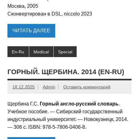
Москва, 2005
Сконвертирован в DSL, niccolo 2023
ЧИТАТЬ ДАЛЕЕ
En-Ru
Medical
Special
ГОРНЫЙ. ЩЕРБИНА. 2014 (EN-RU)
18.12.2025
Admin
Оставить комментарий
Щербина Г.С.
Горный англо-русский словарь
.
Учебное пособие. — Сибирский государственный
индустриальный университет. — Новокузнецк, 2014.
— 306 с. ISBN: 978-5-7806-0406-8.