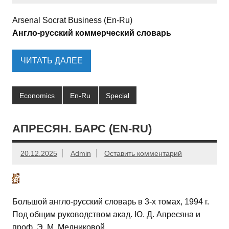
Arsenal Socrat Business (En-Ru)
Англо-русский коммерческий словарь
ЧИТАТЬ ДАЛЕЕ
Economics
En-Ru
Special
АПРЕСЯН. БАРС (EN-RU)
20.12.2025
Admin
Оставить комментарий
Большой англо-русский словарь в 3-х томах, 1994 г.
Под общим руководством акад. Ю. Д. Апресяна и
проф. Э. М. Медниковой