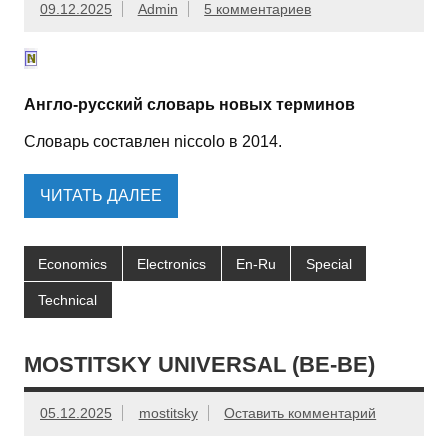
09.12.2025
Admin
5 комментариев
Англо-русский словарь новых терминов
Словарь составлен niccolo в 2014.
ЧИТАТЬ ДАЛЕЕ
Economics
Electronics
En-Ru
Special
Technical
MOSTITSKY UNIVERSAL (BE-BE)
05.12.2025
mostitsky
Оставить комментарий