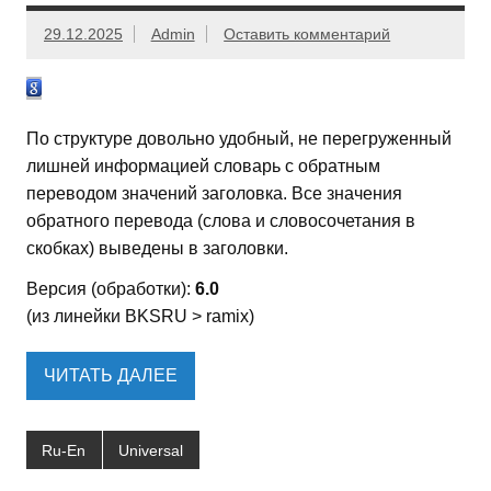
29.12.2025
Admin
Оставить комментарий
По структуре довольно удобный, не перегруженный
лишней информацией словарь с обратным
переводом значений заголовка. Все значения
обратного перевода (слова и словосочетания в
скобках) выведены в заголовки.
Версия (обработки):
6.0
(из линейки BKSRU > ramix)
ЧИТАТЬ ДАЛЕЕ
Ru-En
Universal