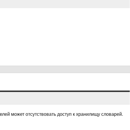
елей может отсутствовать доступ к хранилищу словарей.