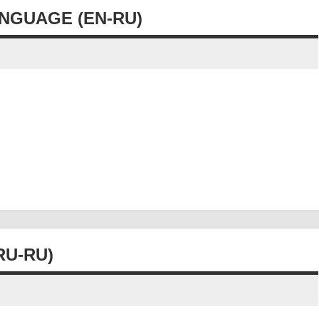
NGUAGE (EN-RU)
RU-RU)