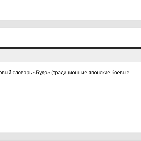
лковый словарь «Будо» (традиционные японские боевые