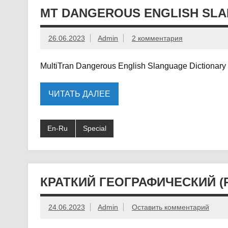
MT DANGEROUS ENGLISH SLA
26.06.2023
Admin
2 комментария
MultiTran Dangerous English Slanguage Dictionary
ЧИТАТЬ ДАЛЕЕ
En-Ru
Special
КРАТКИЙ ГЕОГРАФИЧЕСКИЙ (
24.06.2023
Admin
Оставить комментарий