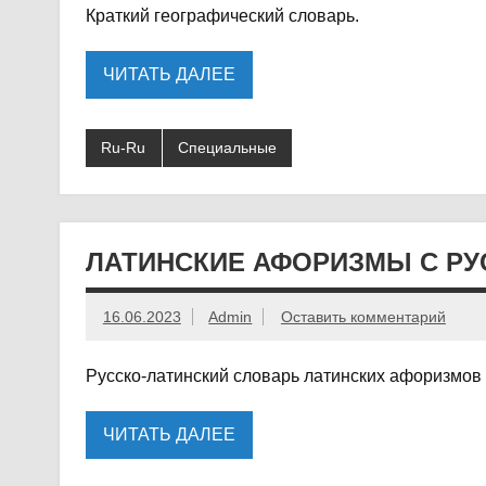
Краткий географический словарь.
ЧИТАТЬ ДАЛЕЕ
Ru-Ru
Специальные
ЛАТИНСКИЕ АФОРИЗМЫ С РУС
16.06.2023
Admin
Оставить комментарий
Русско-латинский словарь латинских афоризмов с
ЧИТАТЬ ДАЛЕЕ