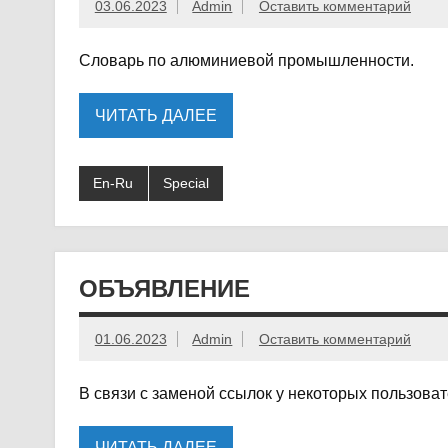
03.06.2023
Admin
Оставить комментарий
Словарь по алюминиевой промышленности.
ЧИТАТЬ ДАЛЕЕ
En-Ru
Special
ОБЪЯВЛЕНИЕ
01.06.2023
Admin
Оставить комментарий
В связи с заменой ссылок у некоторых пользоват
ЧИТАТЬ ДАЛЕЕ