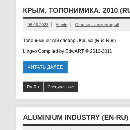
КРЫМ. ТОПОНИМИКА. 2010 (RU
06.06.2023
Admin
Оставить комментарий
Топонимический словарь Крыма (Rus-Rus)
Lingvo Compiled by EdwART © 2010-2011
ЧИТАТЬ ДАЛЕЕ
Ru-Ru
Специальные
ALUMINIUM INDUSTRY (EN-RU)