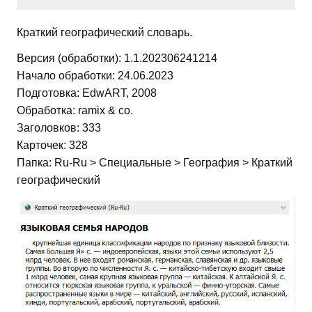
Краткий географический словарь.
Версия (обработки): 1.1.202306241214
Начало обработки: 24.06.2023
Подготовка: EdwART, 2008
Обработка: ramix & co.
Заголовков: 333
Карточек: 328
Папка: Ru-Ru > Специальные > География > Краткий
географический