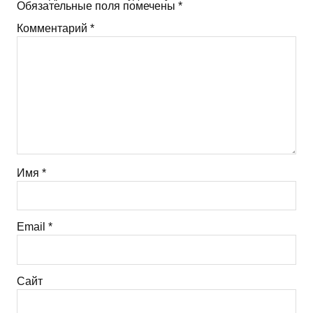
Обязательные поля помечены
*
Комментарий
*
Имя
*
Email
*
Сайт