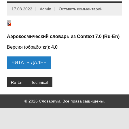
17.08.2022
Admin
Оставить комментарий
Аэрокосмический словарь из Context 7.0 (Ru-En)
Версия (обработки):
4.0
ЧИТАТЬ ДАЛЕЕ
Ru-En
Technical
© 2026 Словариум. Все права защищены.