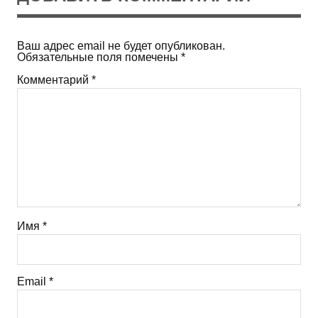
Ваш адрес email не будет опубликован.
Обязательные поля помечены
*
Комментарий
*
Имя
*
Email
*