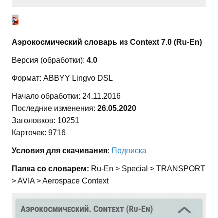
Аэрокосмический словарь из Context 7.0 (Ru-En)
Версия (обработки):
4.0
Формат: ABBYY Lingvo DSL
Начало обработки: 24.11.2016
Последние изменения:
26.05.2020
Заголовков: 10251
Карточек: 9716
Условия для скачивания
:
Подписка
Папка со словарем:
Ru-En > Special > TRANSPORT
> AVIA > Aerospace Context