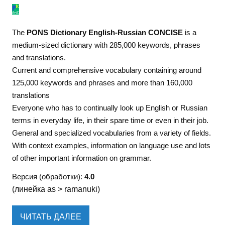
The
PONS Dictionary English-Russian CONCISE
is a
medium-sized dictionary with 285,000 keywords, phrases
and translations.
Current and comprehensive vocabulary containing around
125,000 keywords and phrases and more than 160,000
translations
Everyone who has to continually look up English or Russian
terms in everyday life, in their spare time or even in their job.
General and specialized vocabularies from a variety of fields.
With context examples, information on language use and lots
of other important information on grammar.
Версия (обработки):
4.0
(линейка as > ramanuki)
ЧИТАТЬ ДАЛЕЕ