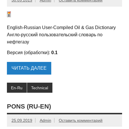
30.09.2019
Admin
Оставить комментарий
English-Russian User-Compiled Oil & Gas Dictionary
Англо-русский пользовательский словарь по
нефтегазу
Версия (обработки):
0.1
ЧИТАТЬ ДАЛЕЕ
En-Ru
Technical
PONS (RU-EN)
25.09.2019
Admin
Оставить комментарий