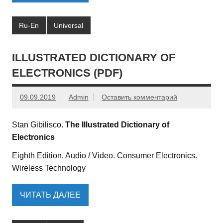
Ru-En
Universal
ILLUSTRATED DICTIONARY OF
ELECTRONICS (PDF)
09.09.2019
Admin
Оставить комментарий
Stan Gibilisco.
The Illustrated Dictionary of
Electronics
Eighth Edition. Audio / Video. Consumer Electronics.
Wireless Technology
ЧИТАТЬ ДАЛЕЕ