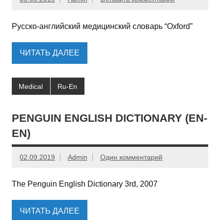
Русско-английский медицинский словарь “Oxford”
ЧИТАТЬ ДАЛЕЕ
Medical
Ru-En
PENGUIN ENGLISH DICTIONARY (EN-
EN)
02.09.2019
Admin
Один комментарий
The Penguin English Dictionary 3rd, 2007
ЧИТАТЬ ДАЛЕЕ