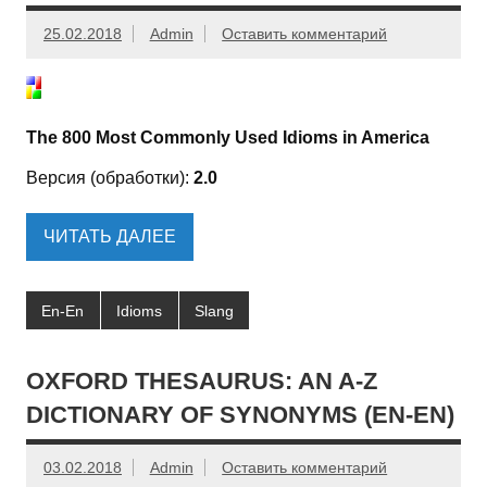
25.02.2018
Admin
Оставить комментарий
The 800 Most Commonly Used Idioms in America
Версия (обработки):
2.0
ЧИТАТЬ ДАЛЕЕ
En-En
Idioms
Slang
OXFORD THESAURUS: AN A-Z
DICTIONARY OF SYNONYMS (EN-EN)
03.02.2018
Admin
Оставить комментарий