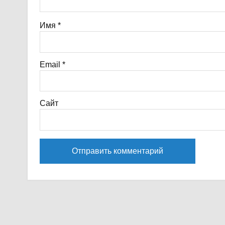
Имя
*
Email
*
Сайт