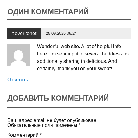
ОДИН КОММЕНТАРИЙ
tlover tonet
25.09.2025 09:24
Wonderful web site. A lot of helpful info
here. I¦m sending it to several buddies ans
additionally sharing in delicious. And
certainly, thank you on your sweat!
Ответить
ДОБАВИТЬ КОММЕНТАРИЙ
Ваш адрес email не будет опубликован.
Обязательные поля помечены
*
Комментарий
*