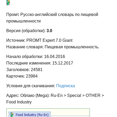
Промт. Русско-английский словарь по пищевой
промышленности
Версия (обработки):
3.0
Источник: PROMT Expert 7.0 Giant
Название словаря: Пищевая промышленность.
Начало обработки: 16.04.2016
Последние изменения: 15.12.2017
Заголовков: 24581
Карточек: 23984
Условия для скачивания:
Подписка
Адрес: Облако (Mega): Ru-En > Special > OTHER >
Food Industry