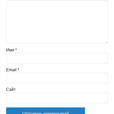
Имя
*
Email
*
Сайт