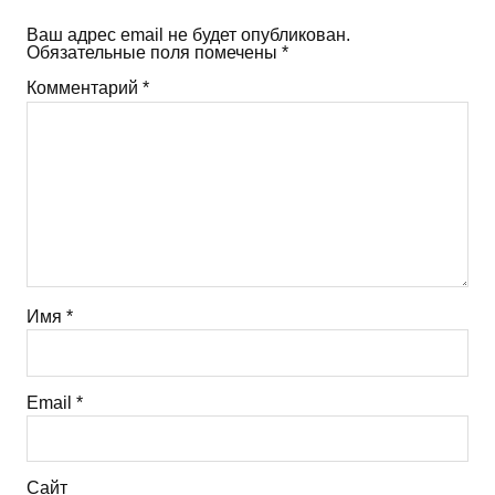
Ваш адрес email не будет опубликован.
Обязательные поля помечены
*
Комментарий
*
Имя
*
Email
*
Сайт