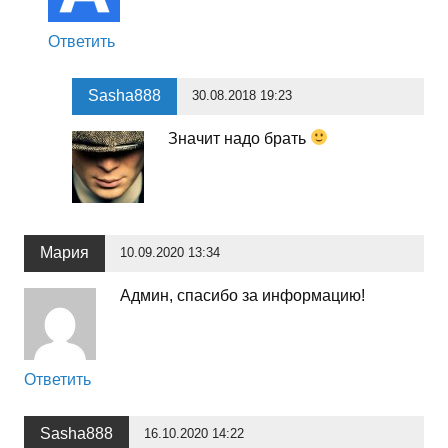
Ответить
Sasha888
30.08.2018 19:23
Значит надо брать
Мария
10.09.2020 13:34
Админ, спасибо за информацию!
Ответить
Sasha888
16.10.2020 14:22