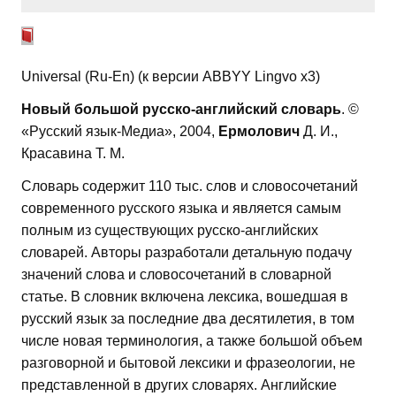
Universal (Ru-En) (к версии ABBYY Lingvo x3)
Новый большой русско-английский словарь
. ©
«Русский язык-Медиа», 2004,
Ермолович
Д. И.,
Красавина Т. М.
Словарь содержит 110 тыс. слов и словосочетаний
современного русского языка и является самым
полным из существующих русско-английских
словарей. Авторы разработали детальную подачу
значений слова и словосочетаний в словарной
статье. В словник включена лексика, вошедшая в
русский язык за последние два десятилетия, в том
числе новая терминология, а также большой объем
разговорной и бытовой лексики и фразеологии, не
представленной в других словарях. Английские