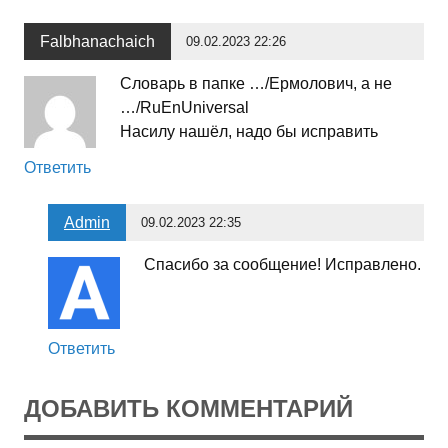
Falbhanachaich
09.02.2023 22:26
Словарь в папке …/Ермолович, а не
…/RuEnUniversal
Насилу нашёл, надо бы исправить
Ответить
Admin
09.02.2023 22:35
Спасибо за сообщение! Исправлено.
Ответить
ДОБАВИТЬ КОММЕНТАРИЙ