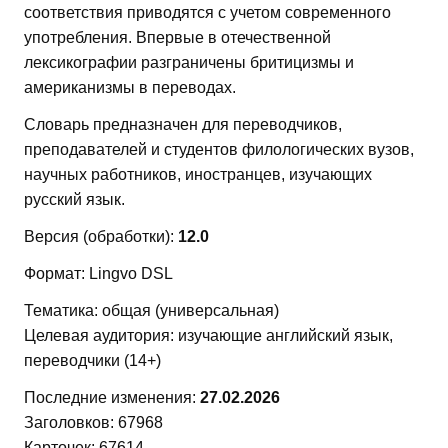
соответствия приводятся с учетом современного
употребления. Впервые в отечественной
лексикографии разграничены бритицизмы и
американизмы в переводах.
Словарь предназначен для переводчиков,
преподавателей и студентов филологических вузов,
научных работников, иностранцев, изучающих
русский язык.
Версия (обработки):
12.0
Формат: Lingvo DSL
Тематика: общая (универсальная)
Целевая аудитория: изучающие английский язык,
переводчики (14+)
Последние изменения:
27.02.2026
Заголовков: 67968
Карточек: 67614