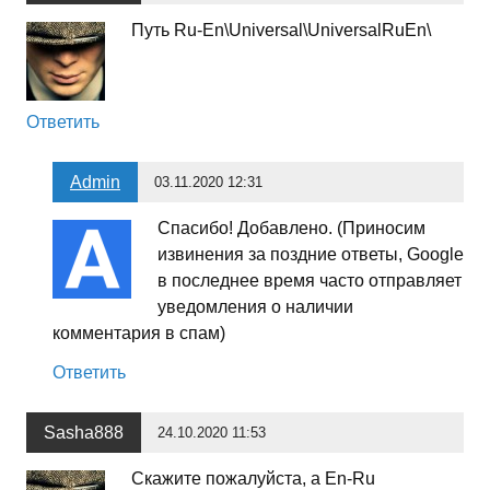
Путь Ru-En\Universal\UniversalRuEn\
Ответить
Admin
03.11.2020 12:31
Спасибо! Добавлено. (Приносим
извинения за поздние ответы, Google
в последнее время часто отправляет
уведомления о наличии
комментария в спам)
Ответить
Sasha888
24.10.2020 11:53
Скажите пожалуйста, а En-Ru