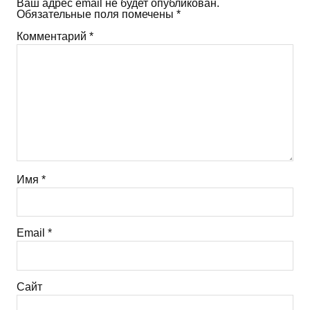
Ваш адрес email не будет опубликован.
Обязательные поля помечены
*
Комментарий
*
Имя
*
Email
*
Сайт