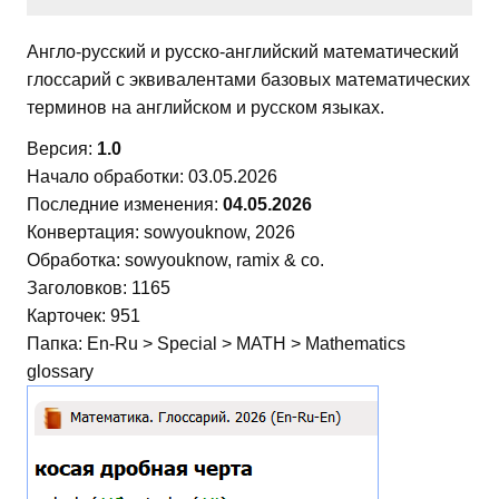
Англо-русский и русско-английский математический
глоссарий с эквивалентами базовых математических
терминов на английском и русском языках.
Версия:
1.0
Начало обработки: 03.05.2026
Последние изменения:
04.05.2026
Конвертация: sowyouknow, 2026
Обработка: sowyouknow, ramix & co.
Заголовков: 1165
Карточек: 951
Папка: En-Ru > Special > MATH > Mathematics
glossary