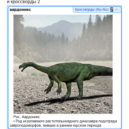
и кроссворды 2