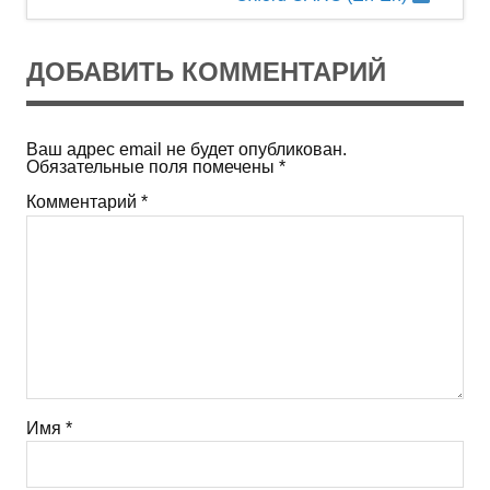
записям
ДОБАВИТЬ КОММЕНТАРИЙ
Ваш адрес email не будет опубликован.
Обязательные поля помечены
*
Комментарий
*
Имя
*