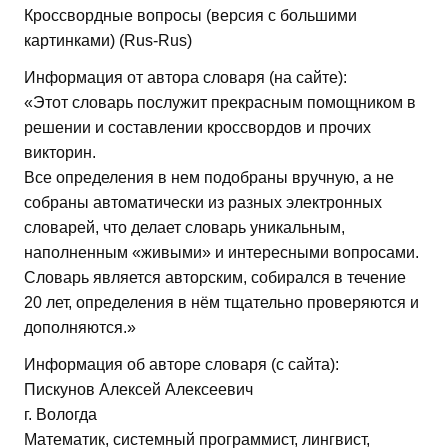
Кроссвордные вопросы (версия с большими
картинками) (Rus-Rus)
Информация от автора словаря (на сайте):
«Этот словарь послужит прекрасным помощником в
решении и составлении кроссвордов и прочих
викторин.
Все определения в нем подобраны вручную, а не
собраны автоматически из разных электронных
словарей, что делает словарь уникальным,
наполненным «живыми» и интересными вопросами.
Словарь является авторским, собирался в течение
20 лет, определения в нём тщательно проверяются и
дополняются.»
Информация об авторе словаря (с сайта):
Пискунов Алексей Алексеевич
г. Вологда
Математик, системный программист, лингвист,