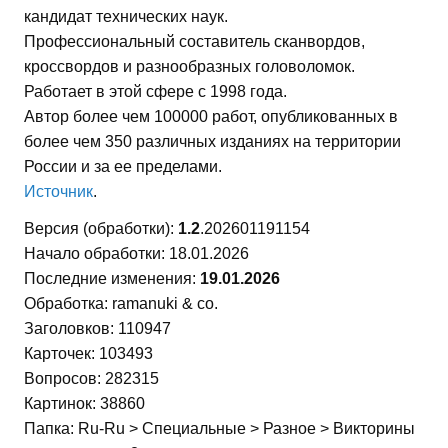
кандидат технических наук.
Профессиональный составитель сканвордов,
кроссвордов и разнообразных головоломок.
Работает в этой сфере с 1998 года.
Автор более чем 100000 работ, опубликованных в
более чем 350 различных изданиях на территории
России и за ее пределами.
Источник
.
Версия (обработки):
1.2
.202601191154
Начало обработки: 18.01.2026
Последние изменения:
19.01.2026
Обработка: ramanuki & co.
Заголовков: 110947
Карточек: 103493
Вопросов: 282315
Картинок: 38860
Папка: Ru-Ru > Специальные > Разное > Викторины