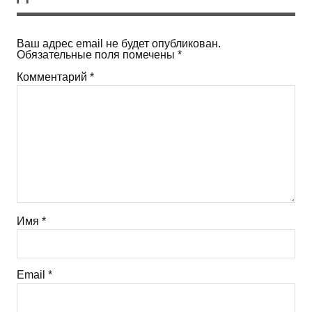
Ваш адрес email не будет опубликован.
Обязательные поля помечены
*
Комментарий
*
Имя
*
Email
*