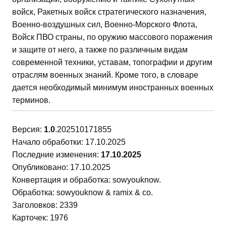
войск, Ракетных войск стратегического назначения,
Военно-воздушных сил, Военно-Морского Флота,
Войск ПВО страны, по оружию массового поражения
и защите от него, а также по различным видам
современной техники, уставам, топографии и другим
отраслям военных знаний. Кроме того, в словаре
дается необходимый минимум иностранных военных
терминов.
Версия:
1.0
.202510171855
Начало обработки: 17.10.2025
Последние изменения:
17.10.2025
Опубликовано: 17.10.2025
Конвертация и обработка: sowyouknow.
Обработка: sowyouknow & ramix & co.
Заголовков: 2339
Карточек: 1976