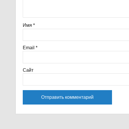
Имя
*
Email
*
Сайт