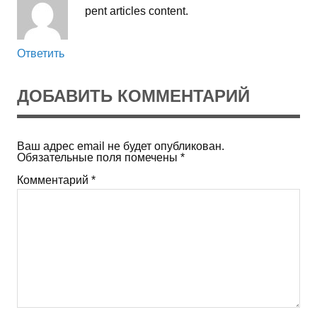
pent articles content.
Ответить
ДОБАВИТЬ КОММЕНТАРИЙ
Ваш адрес email не будет опубликован.
Обязательные поля помечены
*
Комментарий
*