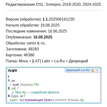
Редактирование DSL: Svirepov, 2018-2020, 2024-2025
Версия (обработки):
1.1
.202506161230
Начало обработки: 16.06.2025
Последние изменения: 16.06.2025
Опубликовано:
16.06.2025
Обработка: ramix & co.
Заголовков: 48283
Карточек: 46386
Папка: Mova > [LAT] Latin > La-Ru > Дворецкий