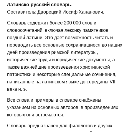
Латинско-русский словарь
.
Составитель: Дворецкий Иосиф Хананович.
Словарь содержит более 200 000 слов и
словосочетаний, включая лексику памятников
поздней латыни. Это дает возможность читать и
переводить все основные сохранившиеся до наших
дней произведения римской литературы,
исторические труды и юридические документы, а
также важнейшие произведения христианской
патристики и некоторые специальные сочинения,
написанные на латинском языке до середины VII
века н. э.
Все слова и примеры в словаре снабжены
указанием на основных авторов, в произведениях
которых они встречаются.
Словарь предназначен для филологов и других