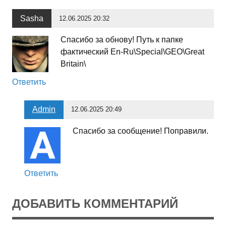
Sasha
12.06.2025 20:32
Спасибо за обнову! Путь к папке
фактический En-Ru\Special\GEO\Great
Britain\
Ответить
Admin
12.06.2025 20:49
Спасибо за сообщение! Поправили.
Ответить
ДОБАВИТЬ КОММЕНТАРИЙ