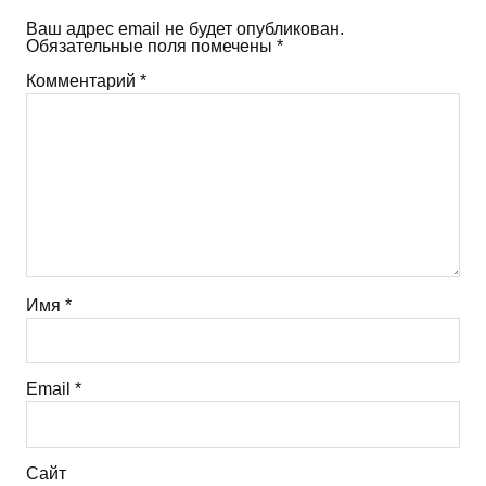
Ваш адрес email не будет опубликован.
Обязательные поля помечены
*
Комментарий
*
Имя
*
Email
*
Сайт