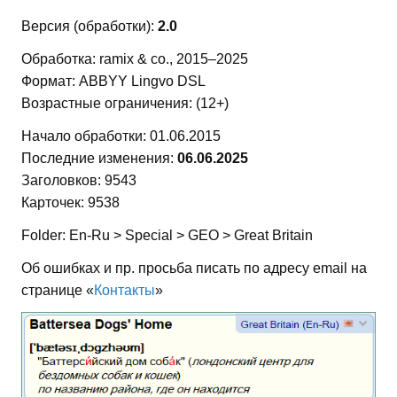
Версия (обработки):
2.0
Обработка: ramix & co., 2015–2025
Формат: ABBYY Lingvo DSL
Возрастные ограничения: (12+)
Начало обработки: 01.06.2015
Последние изменения:
06.06.2025
Заголовков: 9543
Карточек: 9538
Folder: En-Ru > Special > GEO > Great Britain
Об ошибках и пр. просьба писать по адресу email на
странице «
Контакты
»