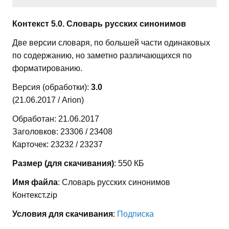
Контекст 5.0. Словарь русских синонимов
Две версии словаря, по большей части одинаковых
по содержанию, но заметно различающихся по
форматированию.
Версия (обработки):
3.0
(21.06.2017 / Arion)
Обработан: 21.06.2017
Заголовков: 23306 / 23408
Карточек: 23232 / 23237
Размер (для скачивания)
: 550 КБ
Имя файла
: Словарь русских синонимов
Контекст.zip
Условия для скачивания
:
Подписка