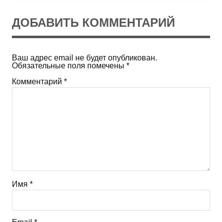
ДОБАВИТЬ КОММЕНТАРИЙ
Ваш адрес email не будет опубликован.
Обязательные поля помечены
*
Комментарий
*
Имя
*