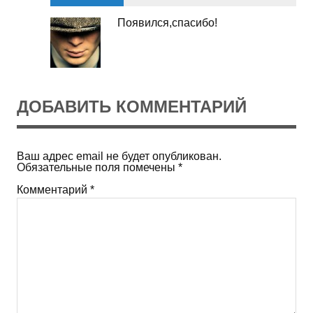
Появился,спасибо!
ДОБАВИТЬ КОММЕНТАРИЙ
Ваш адрес email не будет опубликован.
Обязательные поля помечены
*
Комментарий
*