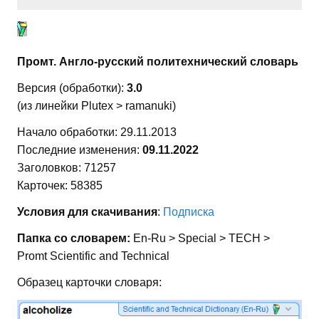
Промт. Англо-русский политехнический словарь
Версия (обработки):
3.0
(из линейки Plutex > ramanuki)
Начало обработки: 29.11.2013
Последние изменения:
09.11.2022
Заголовков: 71257
Карточек: 58385
Условия для скачивания
:
Подписка
Папка со словарем:
En-Ru > Special > TECH >
Promt Scientific and Technical
Образец карточки словаря: