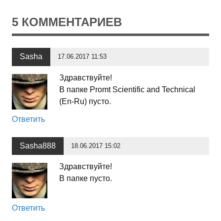
5 КОММЕНТАРИЕВ
Sasha
17.06.2017 11:53
Здравствуйте!
В папке Promt Scientific and Technical
(En-Ru) пусто.
Ответить
Sasha888
18.06.2017 15:02
Здравствуйте!
В папке пусто.
Ответить