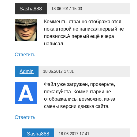
Sasha888
18.06.2017 15:03
Комменты странно отображаются,
пока второй не написал,первый не
появился.А первый ещё вчера
написал.
Ответить
Admin
18.06.2017 17:31
Файл уже загружен, проверьте,
пожалуйста. Комментарии не
отображались, возможно, из-за
смены версии движка сайта.
Ответить
Sasha888
18.06.2017 17:41