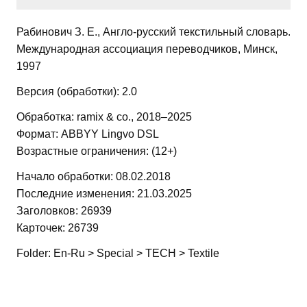
Рабинович З. Е., Англо-русский текстильный словарь.
Международная ассоциация переводчиков, Минск,
1997
Версия (обработки): 2.0
Обработка: ramix & co., 2018–2025
Формат: ABBYY Lingvo DSL
Возрастные ограничения: (12+)
Начало обработки: 08.02.2018
Последние изменения: 21.03.2025
Заголовков: 26939
Карточек: 26739
Folder: En-Ru > Special > TECH > Textile