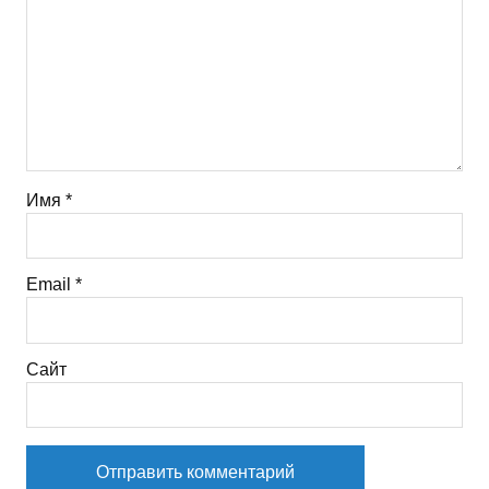
Имя
*
Email
*
Сайт