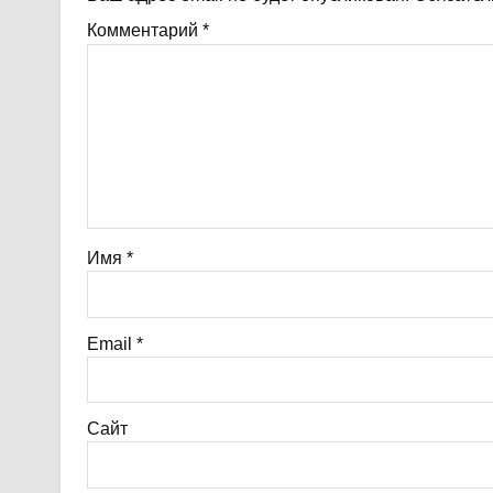
Комментарий
*
Имя
*
Email
*
Сайт