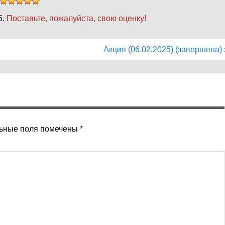
5.
Поставьте, пожалуйста, свою оценку!
Акция (06.02.2025) (завершена) 
ьные поля помечены
*