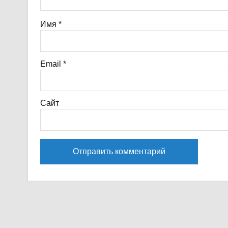
Имя
*
Email
*
Сайт