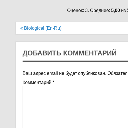
Оценок: 3. Среднее:
5,00
из 
Навигация
« Biological (En-Ru)
по
записям
ДОБАВИТЬ КОММЕНТАРИЙ
Ваш адрес email не будет опубликован.
Обязател
Комментарий
*