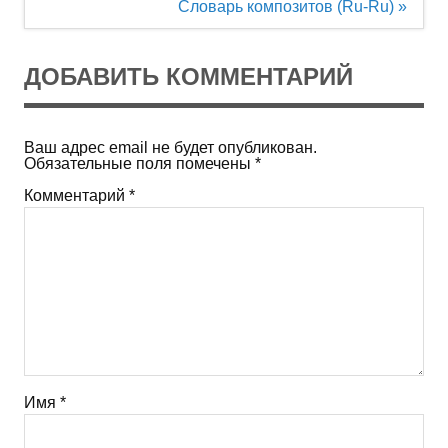
по
Словарь композитов (Ru-Ru) »
записям
ДОБАВИТЬ КОММЕНТАРИЙ
Ваш адрес email не будет опубликован.
Обязательные поля помечены
*
Комментарий
*
Имя
*