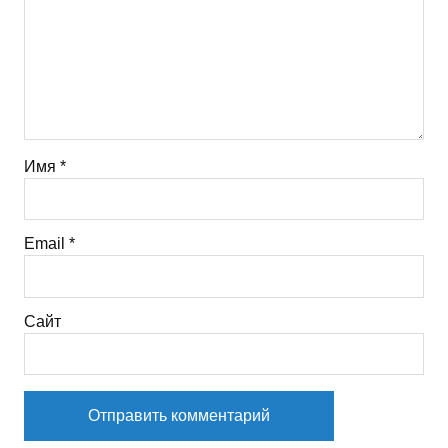
Имя
*
Email
*
Сайт