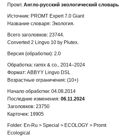
Промт.
Англо-русский экологический словарь
Источник: PROMT Expert 7.0 Giant
Название словаря: Экология.
Всего заголовков: 23744.
Converted 2 Lingvo 10 by Plutex.
Версия (обработки): 2.0
Обработка: ramix & co., 2014–2024
Формат: ABBYY Lingvo DSL
Возрастные ограничения: (10+)
Начало обработки: 04.08.2014
Последние изменения:
06.11.2024
Заголовков: 23750
Карточек: 19905
Folder: En-Ru > Special > ECOLOGY > Promt
Ecological