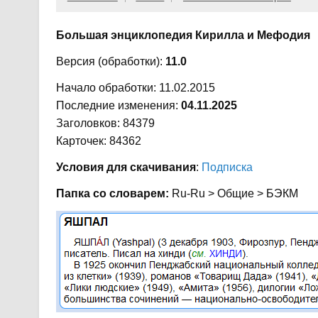
Большая энциклопедия Кирилла и Мефодия
Версия (обработки):
11.0
Начало обработки: 11.02.2015
Последние изменения:
04.11.2025
Заголовков: 84379
Карточек: 84362
Условия для скачивания
:
Подписка
Папка со словарем:
Ru-Ru > Общие > БЭКМ