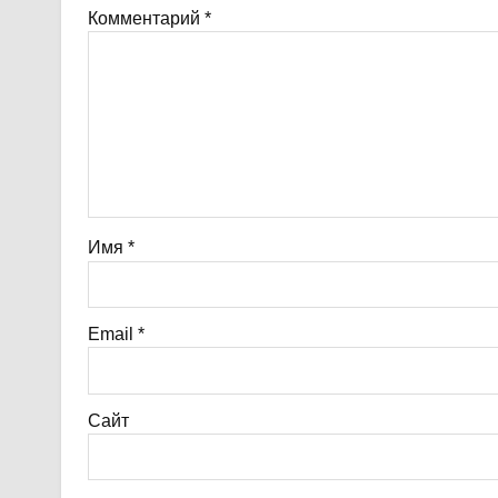
Комментарий
*
Имя
*
Email
*
Сайт