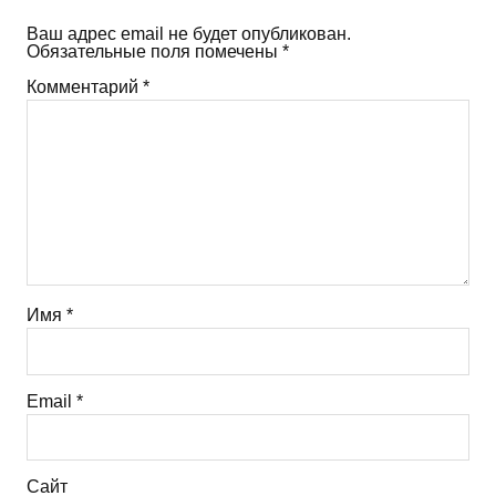
Ваш адрес email не будет опубликован.
Обязательные поля помечены
*
Комментарий
*
Имя
*
Email
*
Сайт