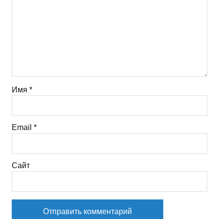
Имя
*
Email
*
Сайт