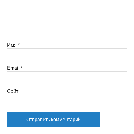
Имя
*
Email
*
Сайт