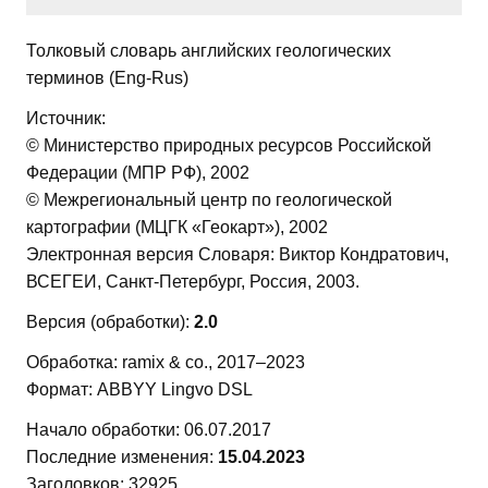
Толковый словарь английских геологических
терминов (Eng-Rus)
Источник:
© Министерство природных ресурсов Российской
Федерации (МПР РФ), 2002
© Межрегиональный центр по геологической
картографии (МЦГК «Геокарт»), 2002
Электронная версия Словаря: Виктор Кондратович,
ВСЕГЕИ, Санкт-Петербург, Россия, 2003.
Версия (обработки):
2.0
Обработка: ramix & co., 2017–2023
Формат: ABBYY Lingvo DSL
Начало обработки: 06.07.2017
Последние изменения:
15.04.2023
Заголовков: 32925