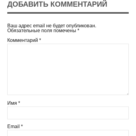
ДОБАВИТЬ КОММЕНТАРИЙ
Ваш адрес email не будет опубликован.
Обязательные поля помечены
*
Комментарий
*
Имя
*
Email
*