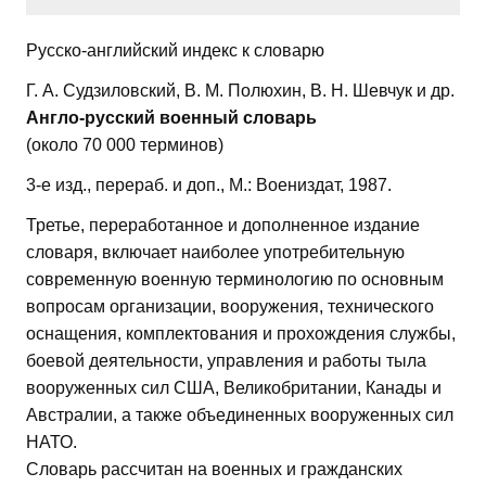
Русско-английский индекс к словарю
Г. А. Судзиловский, В. М. Полюхин, В. Н. Шевчук и др.
Англо-русский военный словарь
(около 70 000 терминов)
3-е изд., перераб. и доп., М.: Воениздат, 1987.
Третье, переработанное и дополненное издание
словаря, включает наиболее употребительную
современную военную терминологию по основным
вопросам организации, вооружения, технического
оснащения, комплектования и прохождения службы,
боевой деятельности, управления и работы тыла
вооруженных сил США, Великобритании, Канады и
Австралии, а также объединенных вооруженных сил
НАТО.
Словарь рассчитан на военных и гражданских