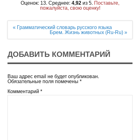
Оценок: 13. Среднее:
4,92
из 5.
Поставьте,
пожалуйста, свою оценку!
Навигация
« Грамматический словарь русского языка
по
Брем. Жизнь животных (Ru-Ru) »
записям
ДОБАВИТЬ КОММЕНТАРИЙ
Ваш адрес email не будет опубликован.
Обязательные поля помечены
*
Комментарий
*