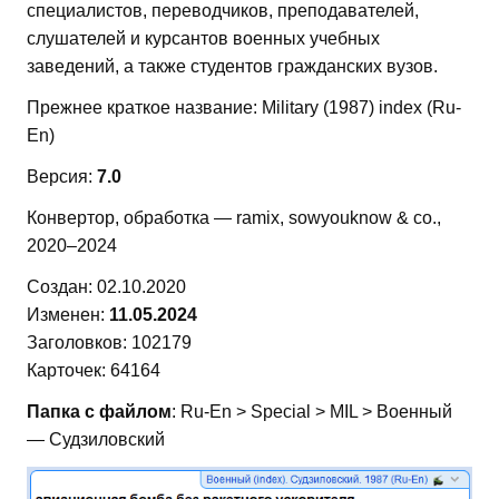
специалистов, переводчиков, преподавателей,
слушателей и курсантов военных учебных
заведений, а также студентов гражданских вузов.
Прежнее краткое название: Military (1987) index (Ru-
En)
Версия:
7.0
Конвертор, обработка — ramix, sowyouknow & co.,
2020–2024
Создан: 02.10.2020
Изменен:
11.05.2024
Заголовков: 102179
Карточек: 64164
Папка с файлом
: Ru-En > Special > MIL > Военный
— Судзиловский