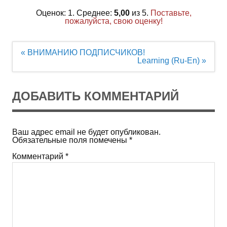
Оценок: 1. Среднее:
5,00
из 5.
Поставьте,
пожалуйста, свою оценку!
Навигация
« ВНИМАНИЮ ПОДПИСЧИКОВ!
по
Learning (Ru-En) »
записям
ДОБАВИТЬ КОММЕНТАРИЙ
Ваш адрес email не будет опубликован.
Обязательные поля помечены
*
Комментарий
*