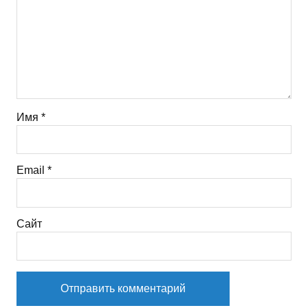
Имя
*
Email
*
Сайт